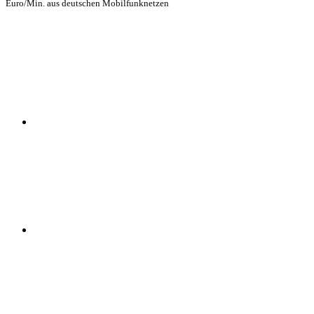
Euro/Min. aus deutschen Mobilfunknetzen