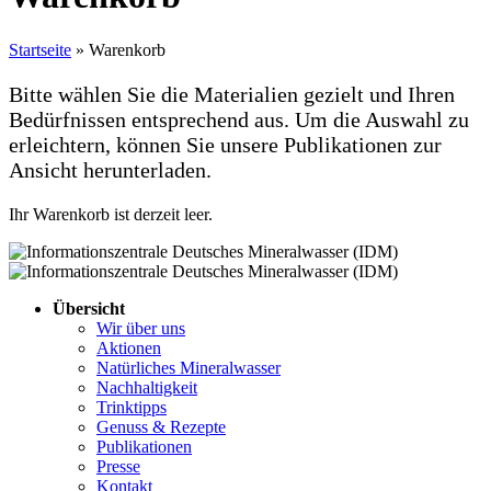
Startseite
»
Warenkorb
Bitte wählen Sie die Materialien gezielt und Ihren
Bedürfnissen entsprechend aus. Um die Auswahl zu
erleichtern, können Sie unsere Publikationen zur
Ansicht herunterladen.
Ihr Warenkorb ist derzeit leer.
Übersicht
Wir über uns
Aktionen
Natürliches Mineralwasser
Nachhaltigkeit
Trinktipps
Genuss & Rezepte
Publikationen
Presse
Kontakt