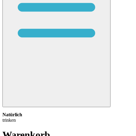
Natürlich
trinken
Warenkorb