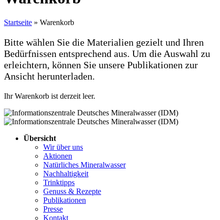
Startseite
»
Warenkorb
Bitte wählen Sie die Materialien gezielt und Ihren
Bedürfnissen entsprechend aus. Um die Auswahl zu
erleichtern, können Sie unsere Publikationen zur
Ansicht herunterladen.
Ihr Warenkorb ist derzeit leer.
Übersicht
Wir über uns
Aktionen
Natürliches Mineralwasser
Nachhaltigkeit
Trinktipps
Genuss & Rezepte
Publikationen
Presse
Kontakt