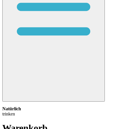
Natürlich
trinken
Warenkorb