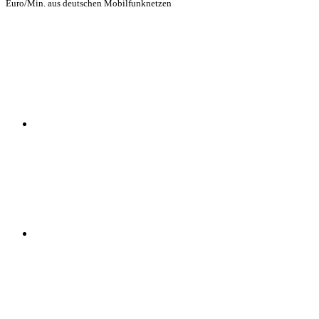
Euro/Min. aus deutschen Mobilfunknetzen