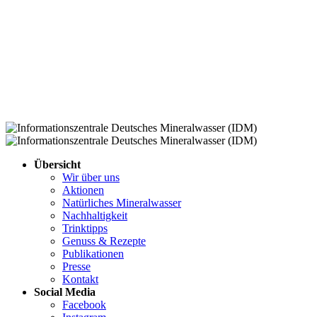
Übersicht
Wir über uns
Aktionen
Natürliches Mineralwasser
Nachhaltigkeit
Trinktipps
Genuss & Rezepte
Publikationen
Presse
Kontakt
Social Media
Facebook