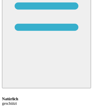
Natürlich
geschützt