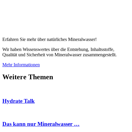
Erfahren Sie mehr über natürliches Mineralwasser!
Wir haben Wissenswertes über die Entstehung, Inhaltsstoffe,
Qualität und Sicherheit von Mineralwasser zusammengestellt.
Mehr Informationen
Weitere Themen
Hydrate Talk
Das kann nur Mineralwasser …