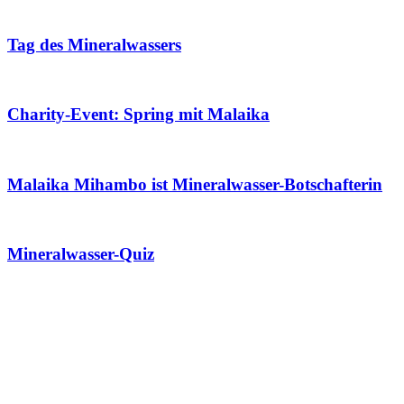
Tag des Mineralwassers
Charity-Event: Spring mit Malaika
Malaika Mihambo ist Mineralwasser-Botschafterin
Mineralwasser-Quiz