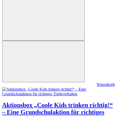
Warenkorb
Aktionsbox „Coole Kids trinken richtig!“
– Eine Grundschulaktion für richtiges