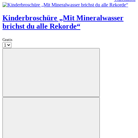
Kinderbroschüre „Mit Mineralwasser
brichst du alle Rekorde“
Gratis