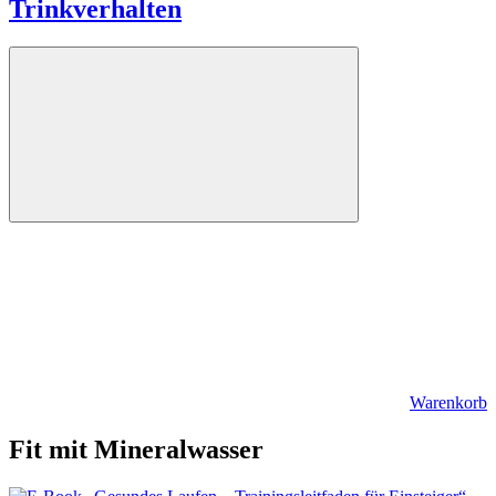
Trinkverhalten
Warenkorb
Fit mit Mineralwasser