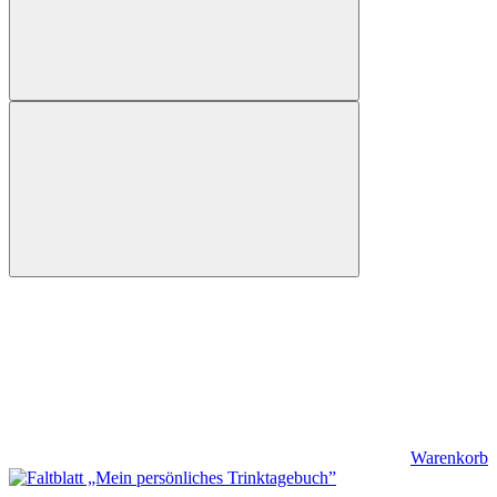
Warenkorb