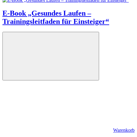
E-Book „Gesundes Laufen –
Trainingsleitfaden für Einsteiger“
Warenkorb