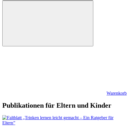
Warenkorb
Publikationen für Eltern und Kinder