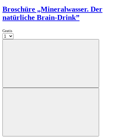
Broschüre „Mineralwasser. Der
natürliche Brain-Drink”
Gratis