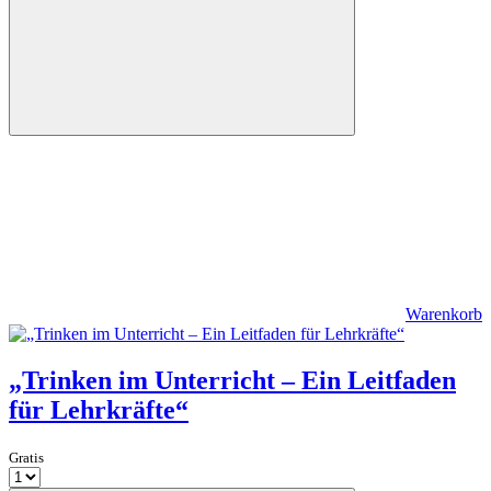
Warenkorb
„Trinken im Unterricht – Ein Leitfaden
für Lehrkräfte“
Gratis