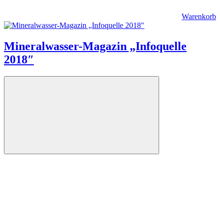
Warenkorb
Mineralwasser-Magazin „Infoquelle
2018″