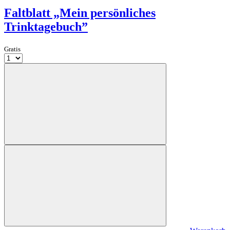
Faltblatt „Mein persönliches
Trinktagebuch”
Gratis