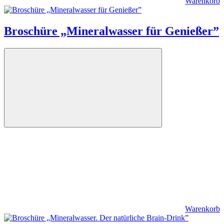
Warenkorb
Broschüre „Mineralwasser für Genießer”
Warenkorb