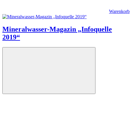
Warenkorb
Mineralwasser-Magazin „Infoquelle
2019“