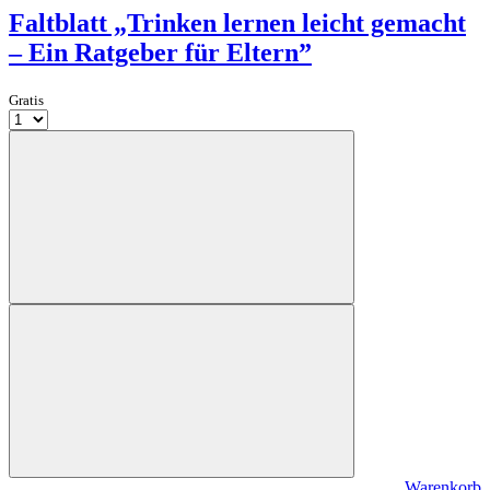
Faltblatt „Trinken lernen leicht gemacht
– Ein Ratgeber für Eltern”
Gratis
Warenkorb