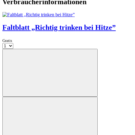
Verbraucherinformationen
Faltblatt „Richtig trinken bei Hitze”
Gratis