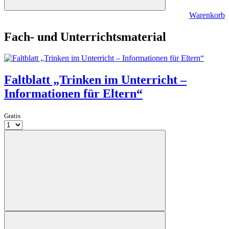
Warenkorb
Fach- und Unterrichtsmaterial
Faltblatt „Trinken im Unterricht –
Informationen für Eltern“
Gratis