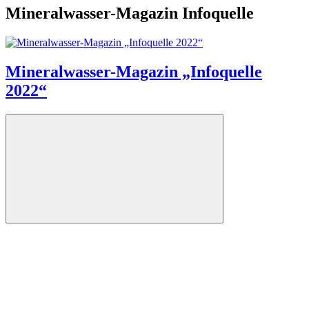
Mineralwasser-Magazin Infoquelle
Mineralwasser-Magazin „Infoquelle
2022“