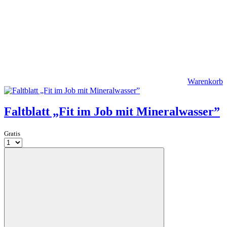
Warenkorb
Faltblatt „Fit im Job mit Mineralwasser”
Gratis