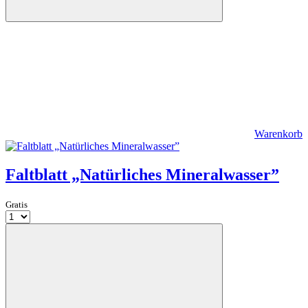
Warenkorb
Faltblatt „Natürliches Mineralwasser”
Gratis