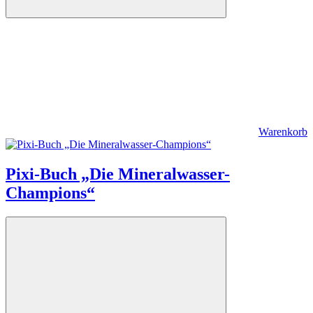
Warenkorb
Pixi-Buch „Die Mineralwasser-
Champions“