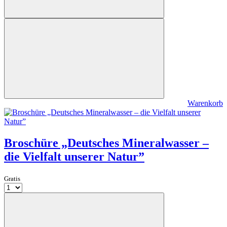
Warenkorb
Broschüre „Deutsches Mineralwasser –
die Vielfalt unserer Natur”
Gratis