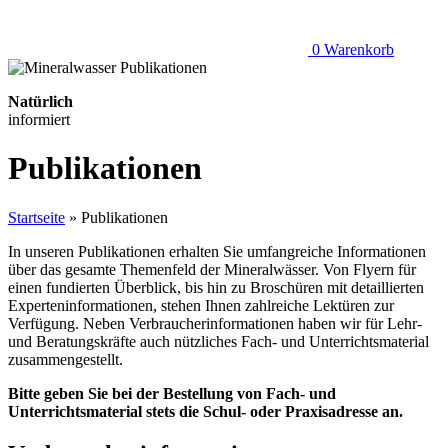
0
Warenkorb
Natürlich
informiert
Publikationen
Startseite
»
Publikationen
In unseren Publikationen erhalten Sie umfangreiche Informationen
über das gesamte Themenfeld der Mineralwässer. Von Flyern für
einen fundierten Überblick, bis hin zu Broschüren mit detaillierten
Experteninformationen, stehen Ihnen zahlreiche Lektüren zur
Verfügung. Neben Verbraucherinformationen haben wir für Lehr-
und Beratungskräfte auch nützliches Fach- und Unterrichtsmaterial
zusammengestellt.
Bitte geben Sie bei der Bestellung von Fach- und
Unterrichtsmaterial stets die Schul- oder Praxisadresse an.