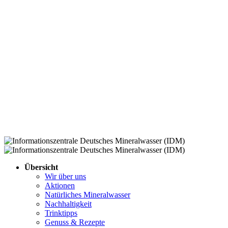
Übersicht
Wir über uns
Aktionen
Natürliches Mineralwasser
Nachhaltigkeit
Trinktipps
Genuss & Rezepte