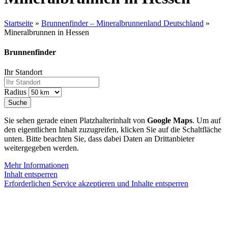
Startseite
»
Brunnenfinder – Mineralbrunnenland Deutschland
»
Mineralbrunnen in Hessen
Brunnenfinder
Ihr Standort
Radius
Sie sehen gerade einen Platzhalterinhalt von
Google Maps
. Um auf
den eigentlichen Inhalt zuzugreifen, klicken Sie auf die Schaltfläche
unten. Bitte beachten Sie, dass dabei Daten an Drittanbieter
weitergegeben werden.
Mehr Informationen
Inhalt entsperren
Erforderlichen Service akzeptieren und Inhalte entsperren