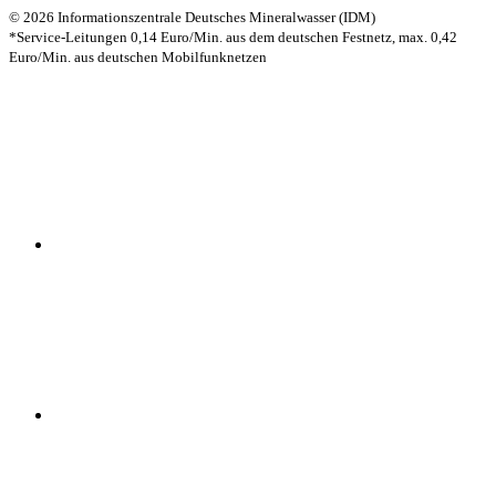
© 2026 Informationszentrale Deutsches Mineralwasser (IDM)
*Service-Leitungen 0,14 Euro/Min. aus dem deutschen Festnetz, max. 0,42
Euro/Min. aus deutschen Mobilfunknetzen