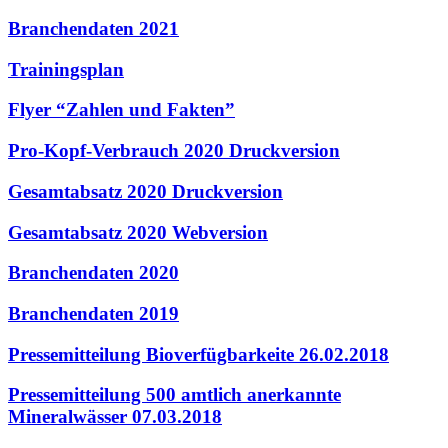
Branchendaten 2021
Trainingsplan
Flyer “Zahlen und Fakten”
Pro-Kopf-Verbrauch 2020 Druckversion
Gesamtabsatz 2020 Druckversion
Gesamtabsatz 2020 Webversion
Branchendaten 2020
Branchendaten 2019
Pressemitteilung Bioverfügbarkeite 26.02.2018
Pressemitteilung 500 amtlich anerkannte
Mineralwässer 07.03.2018