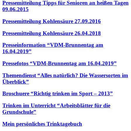
Pressemitteilung Tipps für Senioren an heißen Tagen
09.06.2015
Pressemitteilung Kohlensäure 27.09.2016
Pressemitteilung Kohlensäure 26.04.2018
Presseinformation “VDM-Brunnentag am
16.04.2019”
Pressefotos “VDM-Brunnentag am 16.04.2019”
Themendienst “Alles natürlich? Die Wassersorten im
Überblick”
Broschuere “Richtig trinken im Sport – 2013”
Trinken im Unterricht “Arbeitsblätter für die
Grundschule”
Mein persönliches Trinktagebuch