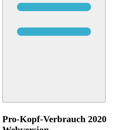
Pro-Kopf-Verbrauch 2020
Webversion