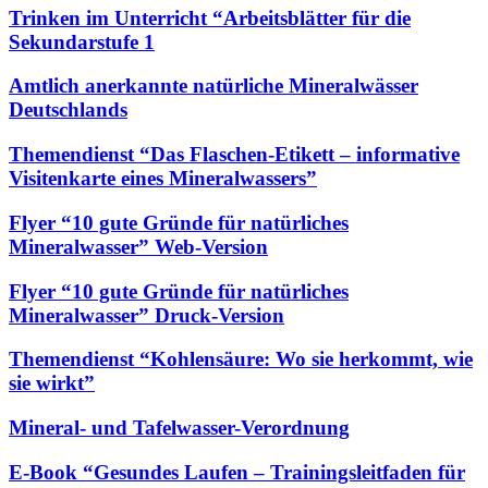
Trinken im Unterricht “Arbeitsblätter für die
Sekundarstufe 1
Amtlich anerkannte natürliche Mineralwässer
Deutschlands
Themendienst “Das Flaschen-Etikett – informative
Visitenkarte eines Mineralwassers”
Flyer “10 gute Gründe für natürliches
Mineralwasser” Web-Version
Flyer “10 gute Gründe für natürliches
Mineralwasser” Druck-Version
Themendienst “Kohlensäure: Wo sie herkommt, wie
sie wirkt”
Mineral- und Tafelwasser-Verordnung
E-Book “Gesundes Laufen – Trainingsleitfaden für