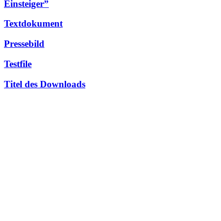
Einsteiger”
Textdokument
Pressebild
Testfile
Titel des Downloads