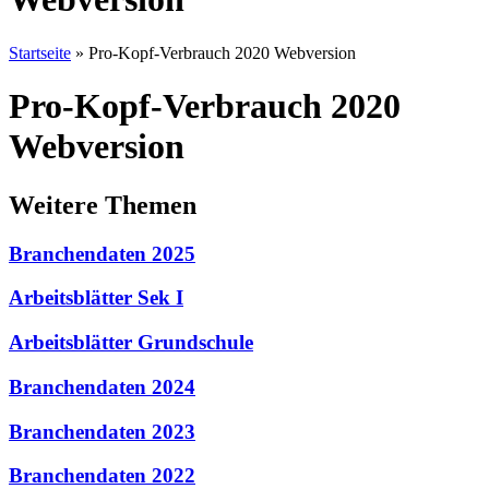
Startseite
»
Pro-Kopf-Verbrauch 2020 Webversion
Pro-Kopf-Verbrauch 2020
Webversion
Weitere Themen
Branchendaten 2025
Arbeitsblätter Sek I
Arbeitsblätter Grundschule
Branchendaten 2024
Branchendaten 2023
Branchendaten 2022