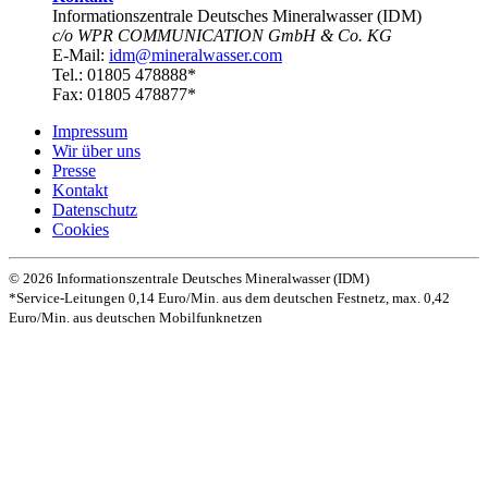
Informationszentrale Deutsches Mineralwasser (IDM)
c/o WPR COMMUNICATION GmbH & Co. KG
E-Mail:
idm@mineralwasser.com
Tel.: 01805 478888*
Fax: 01805 478877*
Impressum
Wir über uns
Presse
Kontakt
Datenschutz­
Cookies
© 2026 Informationszentrale Deutsches Mineralwasser (IDM)
*Service-Leitungen 0,14 Euro/Min. aus dem deutschen Festnetz, max. 0,42
Euro/Min. aus deutschen Mobilfunknetzen