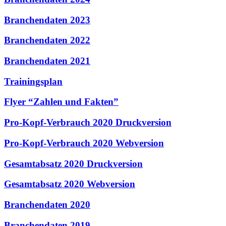
Branchendaten 2023
Branchendaten 2022
Branchendaten 2021
Trainingsplan
Flyer “Zahlen und Fakten”
Pro-Kopf-Verbrauch 2020 Druckversion
Pro-Kopf-Verbrauch 2020 Webversion
Gesamtabsatz 2020 Druckversion
Gesamtabsatz 2020 Webversion
Branchendaten 2020
Branchendaten 2019