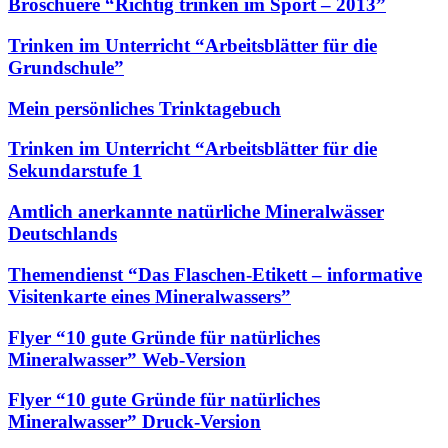
Broschuere “Richtig trinken im Sport – 2013”
Trinken im Unterricht “Arbeitsblätter für die
Grundschule”
Mein persönliches Trinktagebuch
Trinken im Unterricht “Arbeitsblätter für die
Sekundarstufe 1
Amtlich anerkannte natürliche Mineralwässer
Deutschlands
Themendienst “Das Flaschen-Etikett – informative
Visitenkarte eines Mineralwassers”
Flyer “10 gute Gründe für natürliches
Mineralwasser” Web-Version
Flyer “10 gute Gründe für natürliches
Mineralwasser” Druck-Version