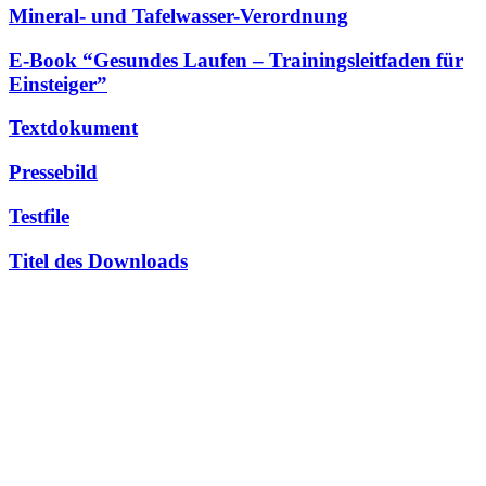
Mineral- und Tafelwasser-Verordnung
E-Book “Gesundes Laufen – Trainingsleitfaden für
Einsteiger”
Textdokument
Pressebild
Testfile
Titel des Downloads