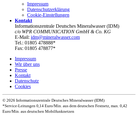
Impressum
Datenschutz­erklärung
Cookie-Einstellungen
Kontakt
Informationszentrale Deutsches Mineralwasser (IDM)
c/o WPR COMMUNICATION GmbH & Co. KG
E-Mail:
idm@mineralwasser.com
Tel.: 01805 478888*
Fax: 01805 478877*
Impressum
Wir über uns
Presse
Kontakt
Datenschutz­
Cookies
© 2026 Informationszentrale Deutsches Mineralwasser (IDM)
*Service-Leitungen 0,14 Euro/Min. aus dem deutschen Festnetz, max. 0,42
Euro/Min. aus deutschen Mobilfunknetzen