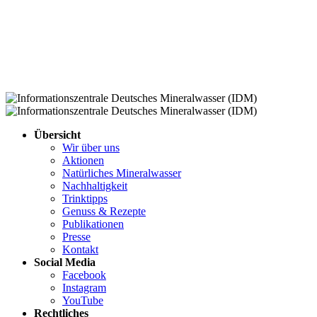
Übersicht
Wir über uns
Aktionen
Natürliches Mineralwasser
Nachhaltigkeit
Trinktipps
Genuss & Rezepte
Publikationen
Presse
Kontakt
Social Media
Facebook
Instagram
YouTube
Rechtliches