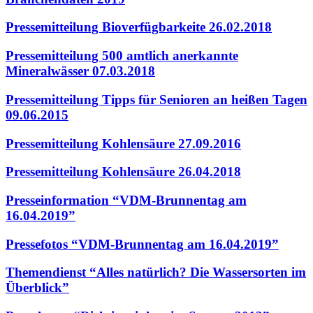
Pressemitteilung Bioverfügbarkeite 26.02.2018
Pressemitteilung 500 amtlich anerkannte
Mineralwässer 07.03.2018
Pressemitteilung Tipps für Senioren an heißen Tagen
09.06.2015
Pressemitteilung Kohlensäure 27.09.2016
Pressemitteilung Kohlensäure 26.04.2018
Presseinformation “VDM-Brunnentag am
16.04.2019”
Pressefotos “VDM-Brunnentag am 16.04.2019”
Themendienst “Alles natürlich? Die Wassersorten im
Überblick”