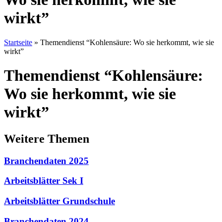
wirkt”
Startseite
»
Themendienst “Kohlensäure: Wo sie herkommt, wie sie
wirkt”
Themendienst “Kohlensäure:
Wo sie herkommt, wie sie
wirkt”
Weitere Themen
Branchendaten 2025
Arbeitsblätter Sek I
Arbeitsblätter Grundschule
Branchendaten 2024