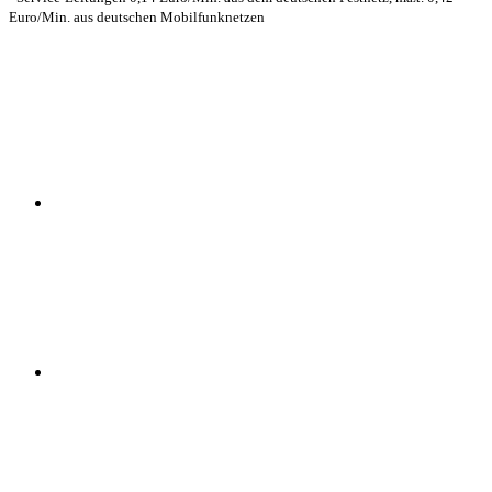
Euro/Min. aus deutschen Mobilfunknetzen