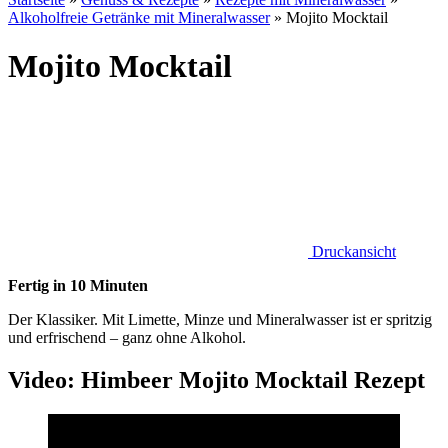
Alkoholfreie Getränke mit Mineralwasser
»
Mojito Mocktail
Mojito Mocktail
Druckansicht
Fertig in 10 Minuten
Der Klassiker. Mit Limette, Minze und Mineralwasser ist er spritzig
und erfrischend – ganz ohne Alkohol.
Video: Himbeer Mojito Mocktail Rezept