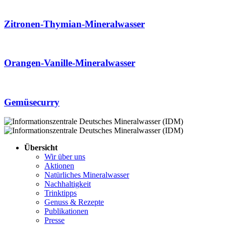
Zitronen-Thymian-Mineralwasser
Orangen-Vanille-Mineralwasser
Gemüsecurry
Übersicht
Wir über uns
Aktionen
Natürliches Mineralwasser
Nachhaltigkeit
Trinktipps
Genuss & Rezepte
Publikationen
Presse