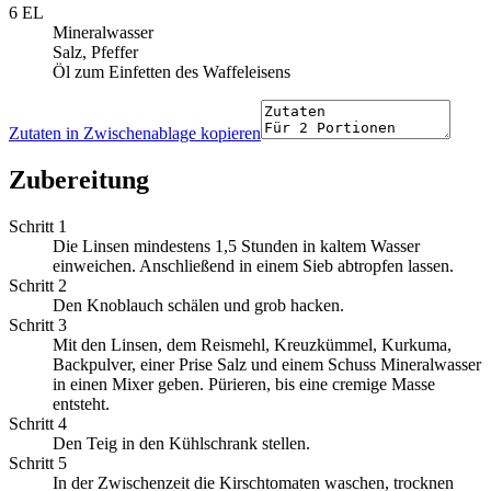
6 EL
Mineralwasser
Salz, Pfeffer
Öl zum Einfetten des Waffeleisens
Zutaten in Zwischenablage kopieren
Zubereitung
Schritt 1
Die Linsen mindestens 1,5 Stunden in kaltem Wasser
einweichen. Anschließend in einem Sieb abtropfen lassen.
Schritt 2
Den Knoblauch schälen und grob hacken.
Schritt 3
Mit den Linsen, dem Reismehl, Kreuzkümmel, Kurkuma,
Backpulver, einer Prise Salz und einem Schuss Mineralwasser
in einen Mixer geben. Pürieren, bis eine cremige Masse
entsteht.
Schritt 4
Den Teig in den Kühlschrank stellen.
Schritt 5
In der Zwischenzeit die Kirschtomaten waschen, trocknen