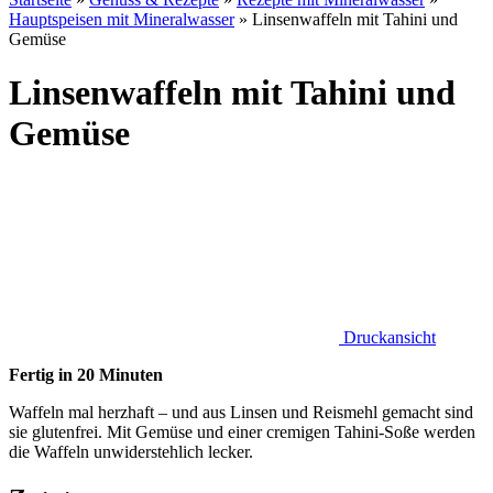
Hauptspeisen mit Mineralwasser
»
Linsenwaffeln mit Tahini und
Gemüse
Linsenwaffeln mit Tahini und
Gemüse
Druckansicht
Fertig in 20 Minuten
Waffeln mal herzhaft – und aus Linsen und Reismehl gemacht sind
sie glutenfrei. Mit Gemüse und einer cremigen Tahini-Soße werden
die Waffeln unwiderstehlich lecker.