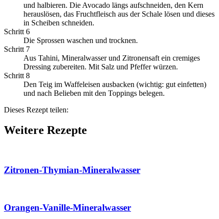
und halbieren. Die Avocado längs aufschneiden, den Kern
herauslösen, das Fruchtfleisch aus der Schale lösen und dieses
in Scheiben schneiden.
Schritt 6
Die Sprossen waschen und trocknen.
Schritt 7
Aus Tahini, Mineralwasser und Zitronensaft ein cremiges
Dressing zubereiten. Mit Salz und Pfeffer würzen.
Schritt 8
Den Teig im Waffeleisen ausbacken (wichtig: gut einfetten)
und nach Belieben mit den Toppings belegen.
Dieses Rezept teilen:
Weitere Rezepte
Zitronen-Thymian-Mineralwasser
Orangen-Vanille-Mineralwasser