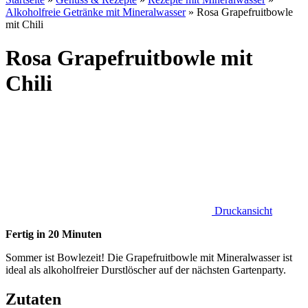
Alkoholfreie Getränke mit Mineralwasser
»
Rosa Grapefruitbowle
mit Chili
Rosa Grapefruitbowle mit
Chili
Druckansicht
Fertig in 20 Minuten
Sommer ist Bowlezeit! Die Grapefruitbowle mit Mineralwasser ist
ideal als alkoholfreier Durstlöscher auf der nächsten Gartenparty.
Zutaten