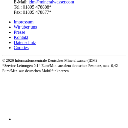
E-Mail:
idm@mineralwasser.com
Tel.: 01805 478888*
Fax: 01805 478877*
Impressum
Wir über uns
Presse
Kontakt
Datenschutz­
Cookies
© 2026 Informationszentrale Deutsches Mineralwasser (IDM)
*Service-Leitungen 0,14 Euro/Min. aus dem deutschen Festnetz, max. 0,42
Euro/Min. aus deutschen Mobilfunknetzen