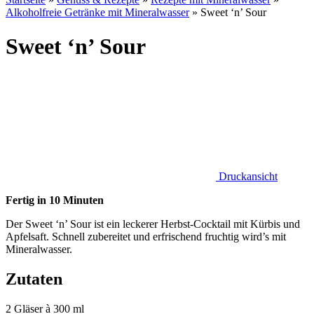
Alkoholfreie Getränke mit Mineralwasser
»
Sweet ‘n’ Sour
Sweet ‘n’ Sour
Druckansicht
Fertig in 10 Minuten
Der Sweet ‘n’ Sour ist ein leckerer Herbst-Cocktail mit Kürbis und
Apfelsaft. Schnell zubereitet und erfrischend fruchtig wird’s mit
Mineralwasser.
Zutaten
2 Gläser à 300 ml