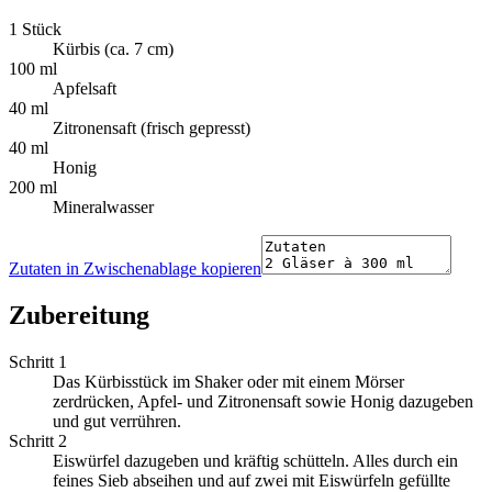
1 Stück
Kürbis (ca. 7 cm)
100 ml
Apfelsaft
40 ml
Zitronensaft (frisch gepresst)
40 ml
Honig
200 ml
Mineralwasser
Zutaten in Zwischenablage kopieren
Zubereitung
Schritt 1
Das Kürbisstück im Shaker oder mit einem Mörser
zerdrücken, Apfel- und Zitronensaft sowie Honig dazugeben
und gut verrühren.
Schritt 2
Eiswürfel dazugeben und kräftig schütteln. Alles durch ein
feines Sieb abseihen und auf zwei mit Eiswürfeln gefüllte