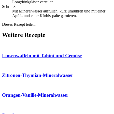
Longdrinkgläser verteilen.
Schritt 3
Mit Mineralwasser auffüllen, kurz umrühren und mit einer
Apfel- und einer Kürbisspalte garnieren.
Dieses Rezept teilen:
Weitere Rezepte
Linsenwaffeln mit Tahini und Gemüse
Zitronen-Thymian-Mineralwasser
Orangen-Vanille-Mineralwasser