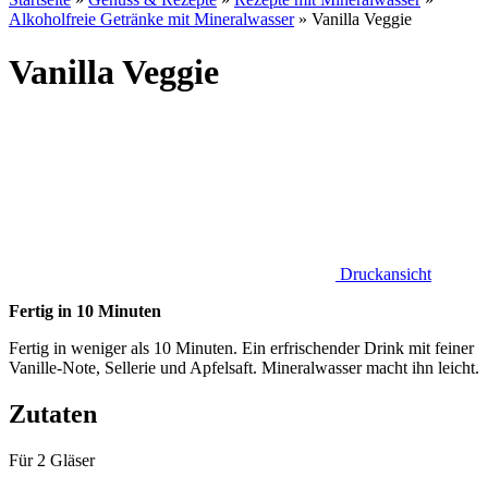
Alkoholfreie Getränke mit Mineralwasser
»
Vanilla Veggie
Vanilla Veggie
Druckansicht
Fertig in 10 Minuten
Fertig in weniger als 10 Minuten. Ein erfrischender Drink mit feiner
Vanille-Note, Sellerie und Apfelsaft. Mineralwasser macht ihn leicht.
Zutaten
Für 2 Gläser