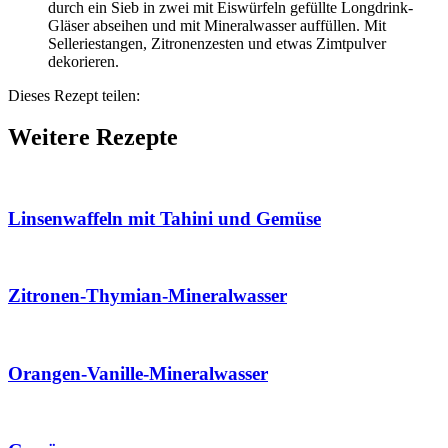
durch ein Sieb in zwei mit Eiswürfeln gefüllte Longdrink-
Gläser abseihen und mit Mineralwasser auffüllen. Mit
Selleriestangen, Zitronenzesten und etwas Zimtpulver
dekorieren.
Dieses Rezept teilen:
Weitere Rezepte
Linsenwaffeln mit Tahini und Gemüse
Zitronen-Thymian-Mineralwasser
Orangen-Vanille-Mineralwasser