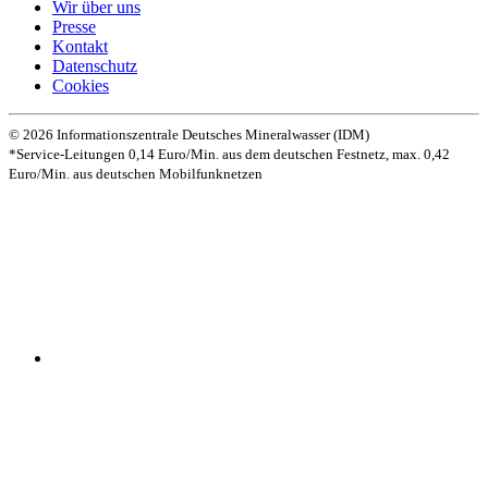
Wir über uns
Presse
Kontakt
Datenschutz­
Cookies
© 2026 Informationszentrale Deutsches Mineralwasser (IDM)
*Service-Leitungen 0,14 Euro/Min. aus dem deutschen Festnetz, max. 0,42
Euro/Min. aus deutschen Mobilfunknetzen