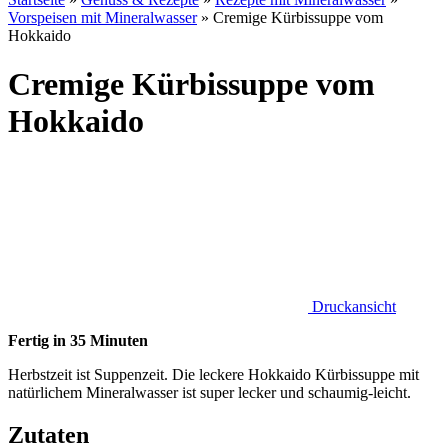
Vorspeisen mit Mineralwasser
»
Cremige Kürbissuppe vom
Hokkaido
Cremige Kürbissuppe vom
Hokkaido
Druckansicht
Fertig in 35 Minuten
Herbstzeit ist Suppenzeit. Die leckere Hokkaido Kürbissuppe mit
natürlichem Mineralwasser ist super lecker und schaumig-leicht.
Zutaten