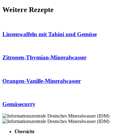
Weitere Rezepte
Linsenwaffeln mit Tahini und Gemüse
Zitronen-Thymian-Mineralwasser
Orangen-Vanille-Mineralwasser
Gemüsecurry
Übersicht