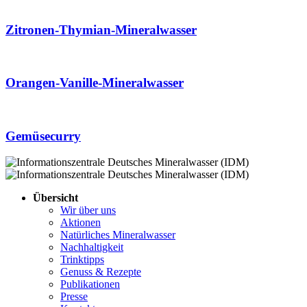
Zitronen-Thymian-Mineralwasser
Orangen-Vanille-Mineralwasser
Gemüsecurry
Übersicht
Wir über uns
Aktionen
Natürliches Mineralwasser
Nachhaltigkeit
Trinktipps
Genuss & Rezepte
Publikationen
Presse