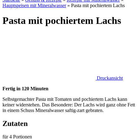
Hauptspeisen mit Mineralwasser
»
Pasta mit pochiertem Lachs
Pasta mit pochiertem Lachs
Druckansicht
Fertig in 120 Minuten
Selbstgemachter Pasta mit Tomaten und pochiertem Lachs kann
keiner widerstehen. Das Besondere: Der Lachs wird ganz ohne Fett
in einem Schuss Mineralwasser saftig-zart gebraten.
Zutaten
für 4 Portionen