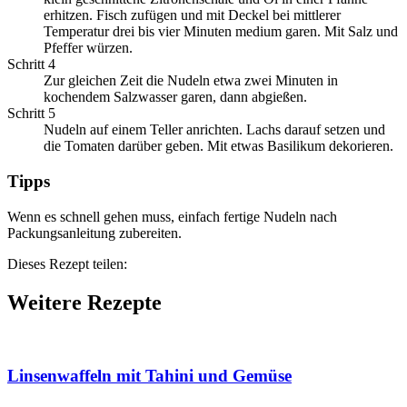
erhitzen. Fisch zufügen und mit Deckel bei mittlerer
Temperatur drei bis vier Minuten medium garen. Mit Salz und
Pfeffer würzen.
Schritt 4
Zur gleichen Zeit die Nudeln etwa zwei Minuten in
kochendem Salzwasser garen, dann abgießen.
Schritt 5
Nudeln auf einem Teller anrichten. Lachs darauf setzen und
die Tomaten darüber geben. Mit etwas Basilikum dekorieren.
Tipps
Wenn es schnell gehen muss, einfach fertige Nudeln nach
Packungsanleitung zubereiten.
Dieses Rezept teilen:
Weitere Rezepte
Linsenwaffeln mit Tahini und Gemüse