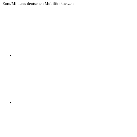
Euro/Min. aus deutschen Mobilfunknetzen