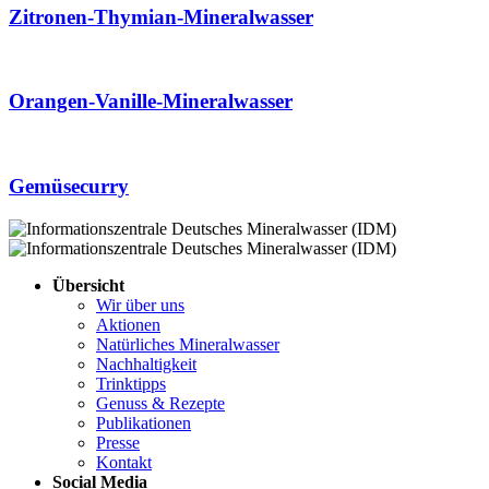
Zitronen-Thymian-Mineralwasser
Orangen-Vanille-Mineralwasser
Gemüsecurry
Übersicht
Wir über uns
Aktionen
Natürliches Mineralwasser
Nachhaltigkeit
Trinktipps
Genuss & Rezepte
Publikationen
Presse
Kontakt
Social Media