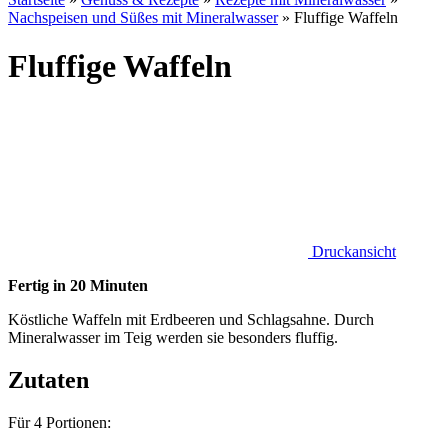
Nachspeisen und Süßes mit Mineralwasser
»
Fluffige Waffeln
Fluffige Waffeln
Druckansicht
Fertig in 20 Minuten
Köstliche Waffeln mit Erdbeeren und Schlagsahne. Durch
Mineralwasser im Teig werden sie besonders fluffig.
Zutaten
Für 4 Portionen: