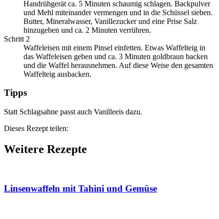
Handrühgerät ca. 5 Minuten schaumig schlagen. Backpulver
und Mehl miteinander vermengen und in die Schüssel sieben.
Butter, Mineralwasser, Vanillezucker und eine Prise Salz
hinzugeben und ca. 2 Minuten verrühren.
Schritt 2
Waffeleisen mit einem Pinsel einfetten. Etwas Waffelteig in
das Waffeleisen geben und ca. 3 Minuten goldbraun backen
und die Waffel herausnehmen. Auf diese Weise den gesamten
Waffelteig ausbacken.
Tipps
Statt Schlagsahne passt auch Vanilleeis dazu.
Dieses Rezept teilen:
Weitere Rezepte
Linsenwaffeln mit Tahini und Gemüse