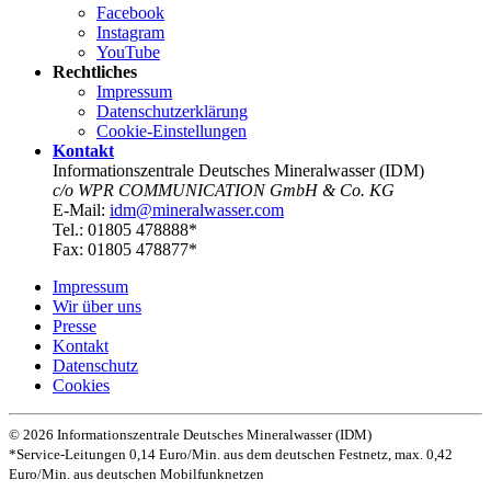
Facebook
Instagram
YouTube
Rechtliches
Impressum
Datenschutz­erklärung
Cookie-Einstellungen
Kontakt
Informationszentrale Deutsches Mineralwasser (IDM)
c/o WPR COMMUNICATION GmbH & Co. KG
E-Mail:
idm@mineralwasser.com
Tel.: 01805 478888*
Fax: 01805 478877*
Impressum
Wir über uns
Presse
Kontakt
Datenschutz­
Cookies
© 2026 Informationszentrale Deutsches Mineralwasser (IDM)
*Service-Leitungen 0,14 Euro/Min. aus dem deutschen Festnetz, max. 0,42
Euro/Min. aus deutschen Mobilfunknetzen